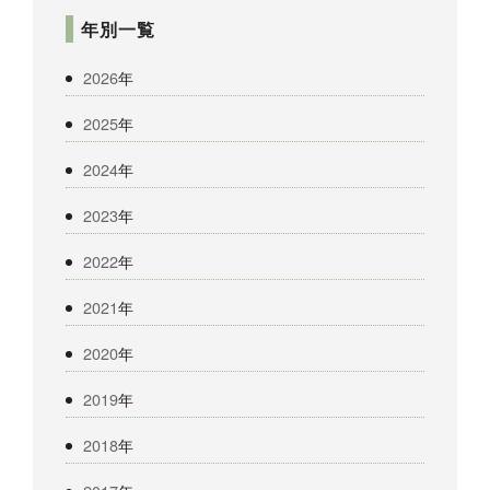
年別一覧
2026
年
2025
年
2024
年
2023
年
2022
年
2021
年
2020
年
2019
年
2018
年