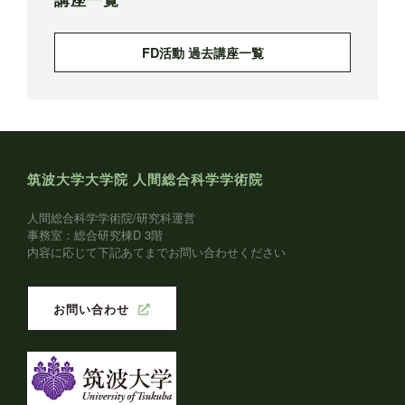
FD活動 過去講座一覧
筑波大学大学院 人間総合科学学術院
人間総合科学学術院/研究科運営
事務室：総合研究棟D 3階
内容に応じて下記あてまでお問い合わせください
お問い合わせ