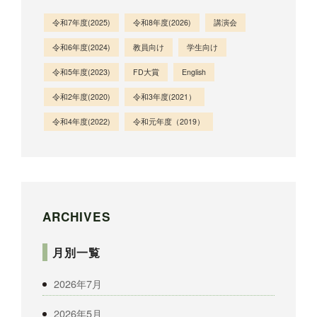
令和7年度(2025)
令和8年度(2026)
講演会
令和6年度(2024)
教員向け
学生向け
令和5年度(2023)
FD大賞
English
令和2年度(2020)
令和3年度(2021）
令和4年度(2022)
令和元年度（2019）
ARCHIVES
月別一覧
2026年7月
2026年5月