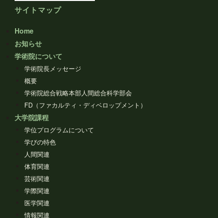
サイトマップ
Home
お知らせ
学術院について
学術院長メッセージ
概要
学術院総合戦略本部人間総合科学部会
FD（ファカルティ・ディベロップメント）
大学院課程
学位プログラムについて
学びの特色
人間関連
体育関連
芸術関連
学際関連
医学関連
情報関連