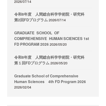
ン
2026/07/14
令和8年度 人間総合科学学術院・研究科
第2回FDプログラム
2026/07/14
GRADUATE SCHOOL OF
COMPREHENSIVE HUMAN SCIENCES 1st
FD PROGRAM 2026
2026/05/20
令和8年度 人間総合科学学術院・研究科
第１回FDプログラム
2026/05/20
Graduate School of Comprehensive
Human Sciences 4th FD Program 2026
2026/02/04