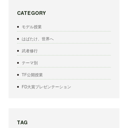
CATEGORY
モデル授業
はばたけ、世界へ
武者修行
テーマ別
TF公開授業
FD大賞プレゼンテーション
TAG