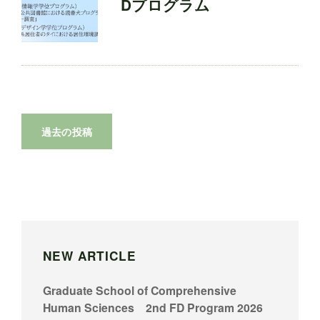
Dプログラム
投
過去の投稿
稿
ナ
ビ
ゲ
ー
NEW ARTICLE
シ
Graduate School of Comprehensive
ョ
Human Sciences 2nd FD Program 2026