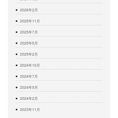
2026年2月
2025年11月
2025年7月
2025年5月
2025年2月
2024年10月
2024年7月
2024年5月
2024年2月
2023年11月