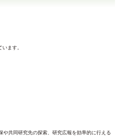
ています。
研究時間の確保や共同研究先の探索、研究広報を効率的に行える