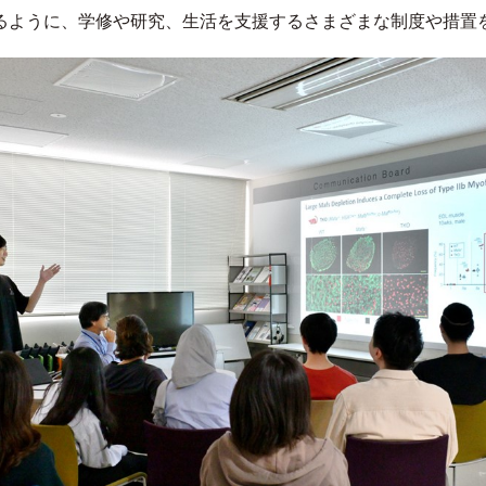
るように、学修や研究、生活を支援するさまざまな制度や措置