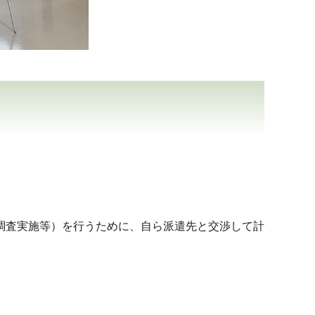
調査実施等）を行うために、自ら派遣先と交渉して計