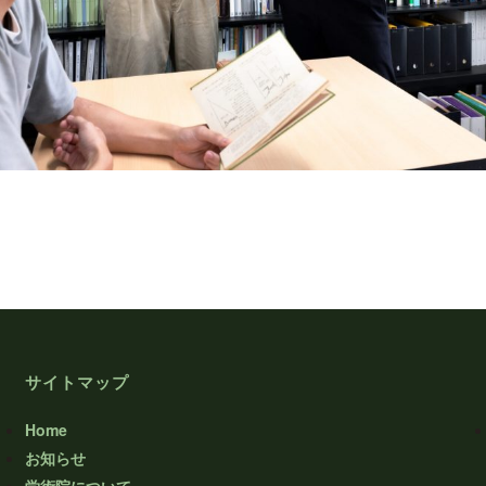
サイトマップ
Home
お知らせ
学術院について