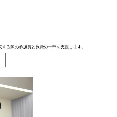
表する際の参加費と旅費の一部を支援します。