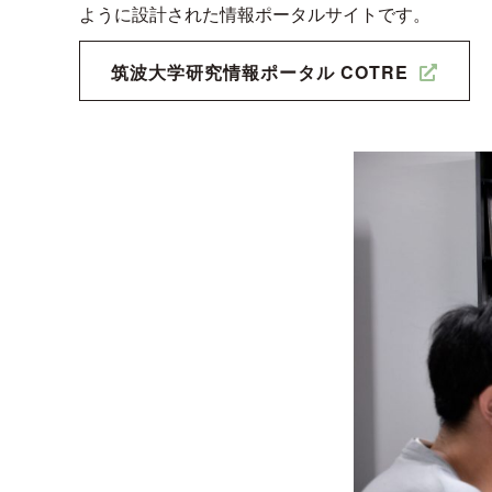
ように設計された情報ポータルサイトです。
筑波大学研究情報ポータル COTRE