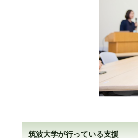
筑波大学が行っている支援