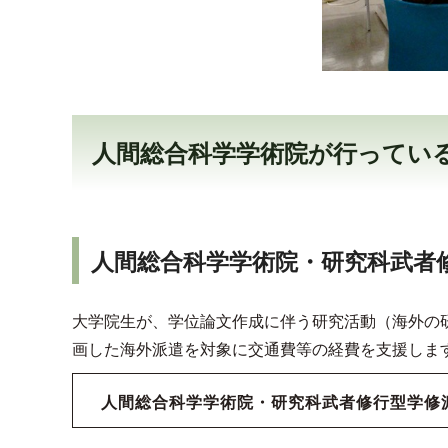
人間総合科学学術院が行ってい
人間総合科学学術院・研究科武者
大学院生が、学位論文作成に伴う研究活動（海外の
画した海外派遣を対象に交通費等の経費を支援しま
人間総合科学学術院・研究科武者修行型学修