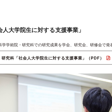
会人大学院生に対する支援事業」
科学学術院・研究科での研究成果を学会、研究会、研修会で発
・研究科「社会人大学院生に対する支援事業」（PDF）