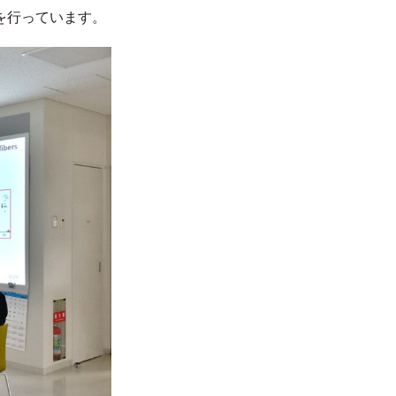
を行っています。