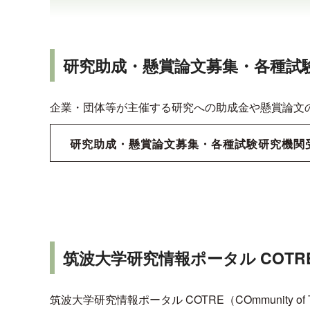
研究助成・懸賞論文募集・各種試
企業・団体等が主催する研究への助成金や懸賞論文
研究助成・懸賞論文募集・各種試験研究機関
筑波大学研究情報ポータル COT
筑波大学研究情報ポータル COTRE（COmmunity 