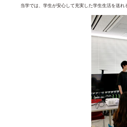
当学では、学生が安心して充実した学生生活を送れ