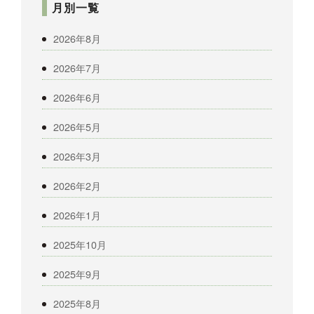
月別一覧
2026年8月
2026年7月
2026年6月
2026年5月
2026年3月
2026年2月
2026年1月
2025年10月
2025年9月
2025年8月