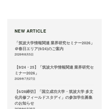
NEW ARTICLE
「筑波大学情報関連 業界研究セミナー2026」
＠春日エリア(9/24)のご案内
2026年8月5日
【9/24・25】「筑波大学情報関連 業界研究セ
ミナー2026」
2026年7月27日
【6/28締切】「国立成功大学・筑波大学 多文
化共修フィールドスタディ」の参加学生募集
のお知らせ
2026年6月25日