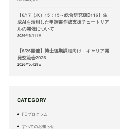
【6/17（水）15：15～総合研究棟D116】生
成AIを活用した申請書作成支援チュートリア
ルの開催について
2026年6月11日
【6/26開催】博士後期課程向け キャリア開
発交流会2026
2026年5月29日
CATEGORY
FDプログラム
すべてのお知らせ