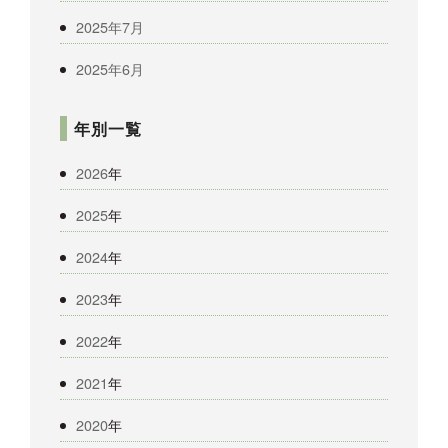
2025年7月
2025年6月
年別一覧
2026
年
2025
年
2024
年
2023
年
2022
年
2021
年
2020
年