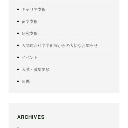
キャリア支援
留学支援
研究支援
人間総合科学学術院からの大切なお知らせ
イベント
入試・募集要項
連携
ARCHIVES