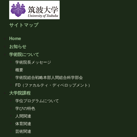
サイトマップ
Home
お知らせ
学術院について
学術院長メッセージ
概要
学術院総合戦略本部人間総合科学部会
FD（ファカルティ・ディベロップメント）
大学院課程
学位プログラムについて
学びの特色
人間関連
体育関連
芸術関連