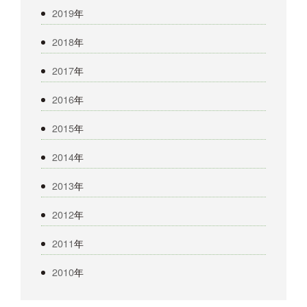
2019
年
2018
年
2017
年
2016
年
2015
年
2014
年
2013
年
2012
年
2011
年
2010
年