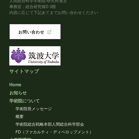
人間総合科学学術院/研究科運営
事務室：総合研究棟D 3階
内容に応じて下記あてまでお問い合わせください
お問い合わせ
サイトマップ
Home
お知らせ
学術院について
学術院長メッセージ
概要
学術院総合戦略本部人間総合科学部会
FD（ファカルティ・ディベロップメント）