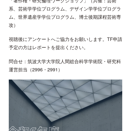
「著作権・研究倫理ワークショップ」（共催：芸術
系、芸術学学位プログラム、デザイン学学位プログラ
ム、世界遺産学学位プログラム、博士後期課程芸術専
攻）
視聴後にアンケートへご協力をお願いします。TF申請
予定の方はレポートを提出ください。
問合せ：筑波大学大学院人間総合科学学術院・研究科
運営担当（2996・2991）