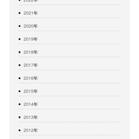
2021
年
2020
年
2019
年
2018
年
2017
年
2016
年
2015
年
2014
年
2013
年
2012
年