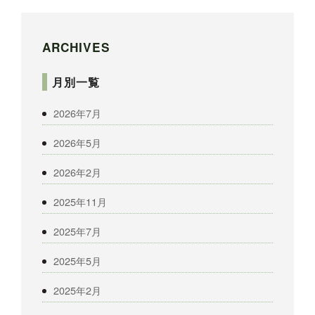
ARCHIVES
月別一覧
2026年7月
2026年5月
2026年2月
2025年11月
2025年7月
2025年5月
2025年2月