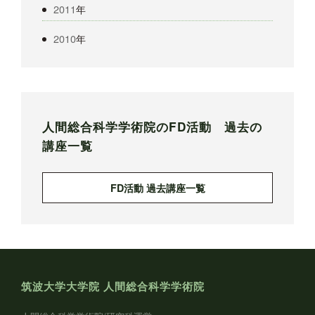
2011
年
2010
年
人間総合科学学術院のFD活動 過去の
講座一覧
FD活動 過去講座一覧
筑波大学大学院 人間総合科学学術院