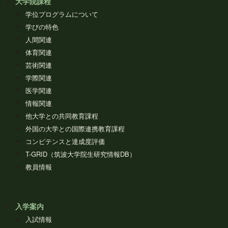
大学院課程
学位プログラムについて
学びの特色
人間関連
体育関連
芸術関連
学際関連
医学関連
情報関連
他大学との共同教育課程
外国の大学との国際連携教育課程
コンピテンスと達成度評価
T-GRID（筑波大学院生研究情報DB）
教員情報
入学案内
入試情報