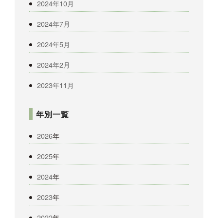
2024年10月
2024年7月
2024年5月
2024年2月
2023年11月
年別一覧
2026
年
2025
年
2024
年
2023
年
2022
年