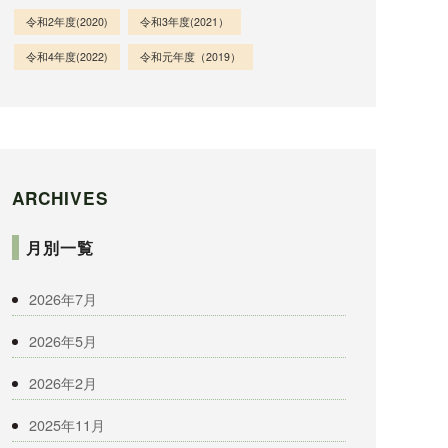
令和2年度(2020)
令和3年度(2021）
令和4年度(2022)
令和元年度（2019）
ARCHIVES
月別一覧
2026年7月
2026年5月
2026年2月
2025年11月