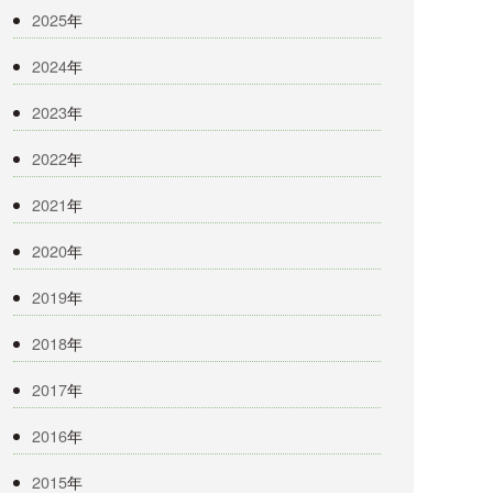
2025
年
2024
年
2023
年
2022
年
2021
年
2020
年
2019
年
2018
年
2017
年
2016
年
2015
年