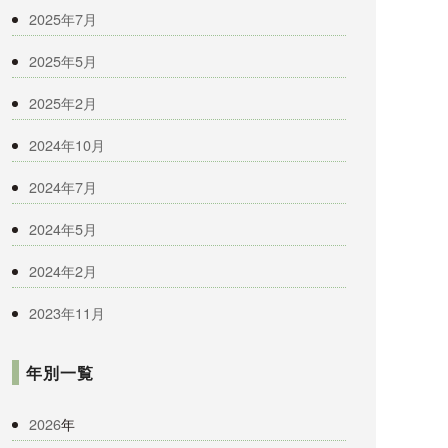
2025年7月
2025年5月
2025年2月
2024年10月
2024年7月
2024年5月
2024年2月
2023年11月
年別一覧
2026
年