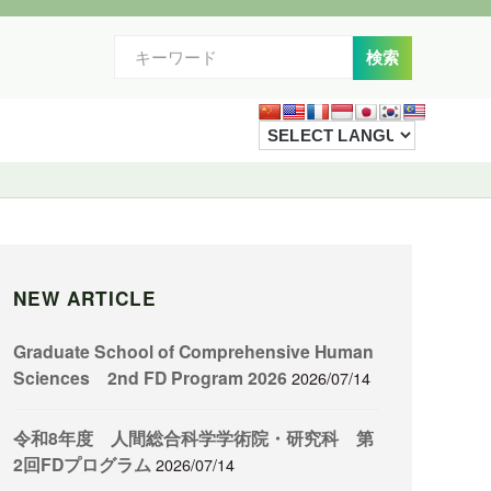
NEW ARTICLE
Graduate School of Comprehensive Human
Sciences 2nd FD Program 2026
2026/07/14
令和8年度 人間総合科学学術院・研究科 第
2回FDプログラム
2026/07/14