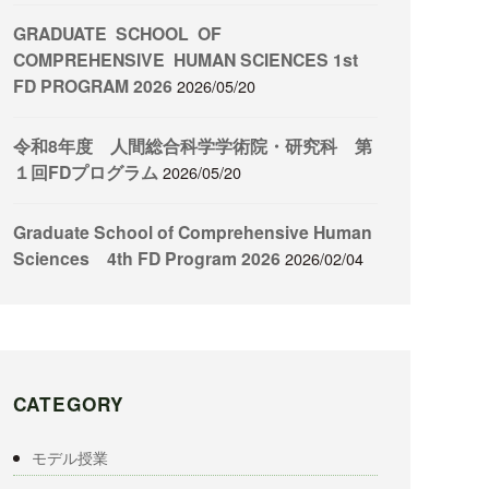
GRADUATE SCHOOL OF
COMPREHENSIVE HUMAN SCIENCES 1st
FD PROGRAM 2026
2026/05/20
令和8年度 人間総合科学学術院・研究科 第
１回FDプログラム
2026/05/20
Graduate School of Comprehensive Human
Sciences 4th FD Program 2026
2026/02/04
CATEGORY
モデル授業