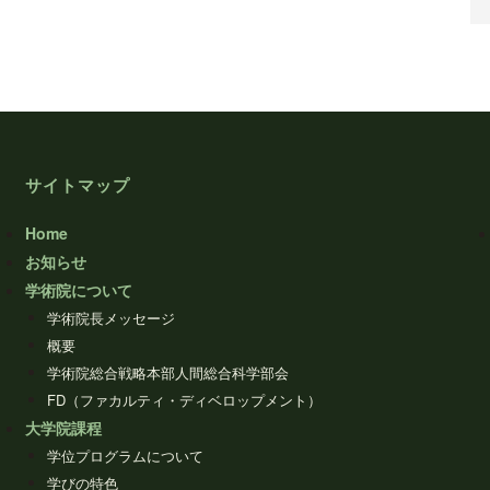
サイトマップ
Home
お知らせ
学術院について
学術院長メッセージ
概要
学術院総合戦略本部人間総合科学部会
FD（ファカルティ・ディベロップメント）
大学院課程
学位プログラムについて
学びの特色