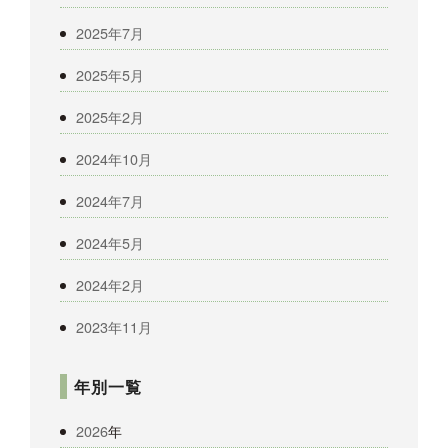
2025年7月
2025年5月
2025年2月
2024年10月
2024年7月
2024年5月
2024年2月
2023年11月
年別一覧
2026
年