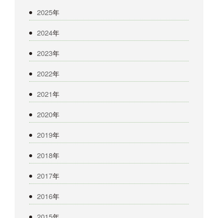
2025
年
2024
年
2023
年
2022
年
2021
年
2020
年
2019
年
2018
年
2017
年
2016
年
2015
年