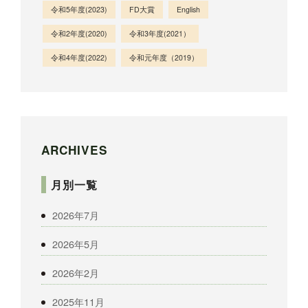
令和5年度(2023)
FD大賞
English
令和2年度(2020)
令和3年度(2021）
令和4年度(2022)
令和元年度（2019）
ARCHIVES
月別一覧
2026年7月
2026年5月
2026年2月
2025年11月