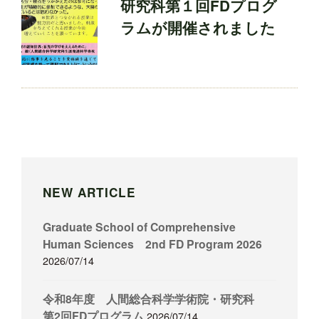
研究科第１回FDプログ
ラムが開催されました
NEW ARTICLE
Graduate School of Comprehensive
Human Sciences 2nd FD Program 2026
2026/07/14
令和8年度 人間総合科学学術院・研究科
第2回FDプログラム
2026/07/14