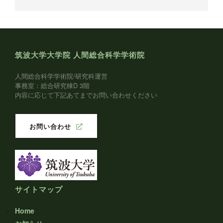
筑波大学大学院 人間総合科学学術院
人間総合科学学術院/研究科運営
事務室：総合研究棟D 3階
内容に応じて下記あてまでお問い合わせください
お問い合わせ
サイトマップ
Home