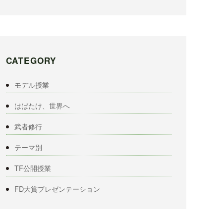
CATEGORY
モデル授業
はばたけ、世界へ
武者修行
テーマ別
TF公開授業
FD大賞プレゼンテーション