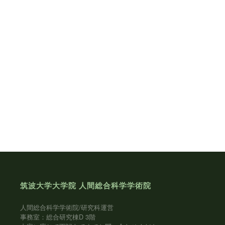
筑波大学大学院 人間総合科学学術院
人間総合科学学術院/研究科運営
事務室：総合研究棟D 3階