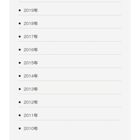
2019
年
2018
年
2017
年
2016
年
2015
年
2014
年
2013
年
2012
年
2011
年
2010
年