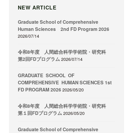
NEW ARTICLE
Graduate School of Comprehensive
Human Sciences 2nd FD Program 2026
2026/07/14
令和8年度 人間総合科学学術院・研究科
第2回FDプログラム
2026/07/14
GRADUATE SCHOOL OF
COMPREHENSIVE HUMAN SCIENCES 1st
FD PROGRAM 2026
2026/05/20
令和8年度 人間総合科学学術院・研究科
第１回FDプログラム
2026/05/20
Graduate School of Comprehensive