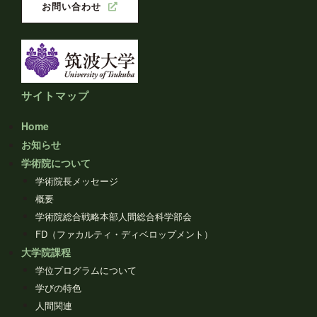
お問い合わせ
サイトマップ
Home
お知らせ
学術院について
学術院長メッセージ
概要
学術院総合戦略本部人間総合科学部会
FD（ファカルティ・ディベロップメント）
大学院課程
学位プログラムについて
学びの特色
人間関連