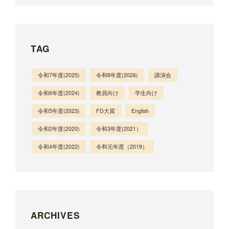
TAG
令和7年度(2025)
令和8年度(2026)
講演会
令和6年度(2024)
教員向け
学生向け
令和5年度(2023)
FD大賞
English
令和2年度(2020)
令和3年度(2021）
令和4年度(2022)
令和元年度（2019）
ARCHIVES