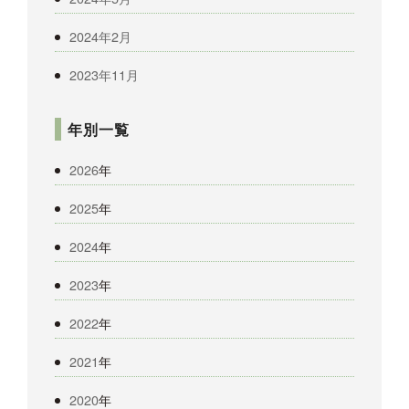
2024年2月
2023年11月
年別一覧
2026
年
2025
年
2024
年
2023
年
2022
年
2021
年
2020
年