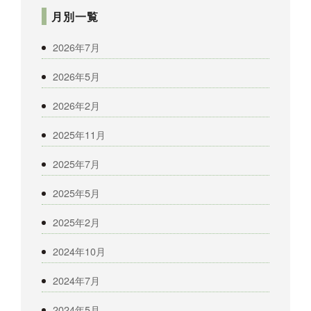
月別一覧
2026年7月
2026年5月
2026年2月
2025年11月
2025年7月
2025年5月
2025年2月
2024年10月
2024年7月
2024年5月