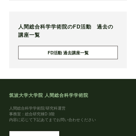
人間総合科学学術院のFD活動 過去の
講座一覧
FD活動 過去講座一覧
筑波大学大学院 人間総合科学学術院
人間総合科学学術院/研究科運営
事務室：総合研究棟D 3階
内容に応じて下記あてまでお問い合わせください