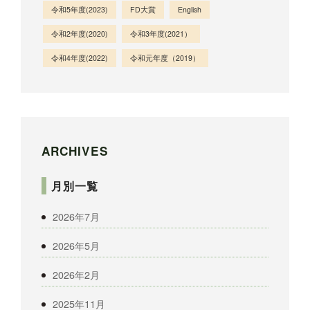
令和5年度(2023)
FD大賞
English
令和2年度(2020)
令和3年度(2021）
令和4年度(2022)
令和元年度（2019）
ARCHIVES
月別一覧
2026年7月
2026年5月
2026年2月
2025年11月