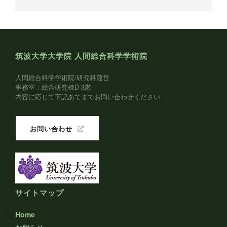
筑波大学大学院 人間総合科学学術院
人間総合科学学術院/研究科運営
事務室：総合研究棟D 3階
内容に応じて下記あてまでお問い合わせください
お問い合わせ
サイトマップ
Home