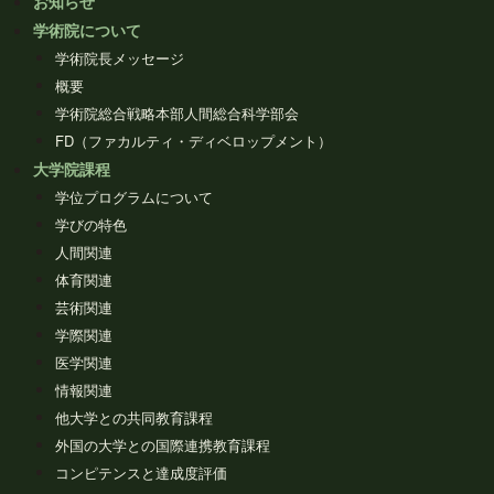
お知らせ
学術院について
学術院長メッセージ
概要
学術院総合戦略本部人間総合科学部会
FD（ファカルティ・ディベロップメント）
大学院課程
学位プログラムについて
学びの特色
人間関連
体育関連
芸術関連
学際関連
医学関連
情報関連
他大学との共同教育課程
外国の大学との国際連携教育課程
コンピテンスと達成度評価