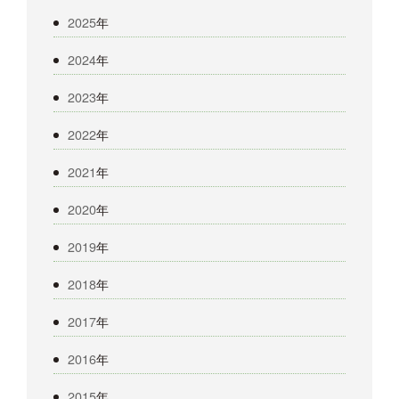
2025
年
2024
年
2023
年
2022
年
2021
年
2020
年
2019
年
2018
年
2017
年
2016
年
2015
年