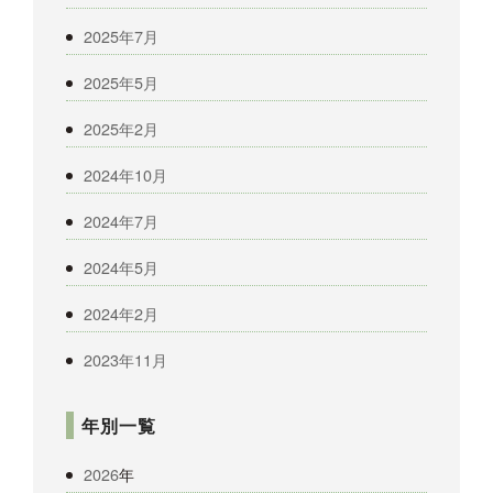
2025年7月
2025年5月
2025年2月
2024年10月
2024年7月
2024年5月
2024年2月
2023年11月
年別一覧
2026
年