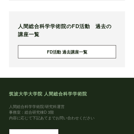
人間総合科学学術院のFD活動 過去の
講座一覧
FD活動 過去講座一覧
筑波大学大学院 人間総合科学学術院
人間総合科学学術院/研究科運営
事務室：総合研究棟D 3階
内容に応じて下記あてまでお問い合わせください