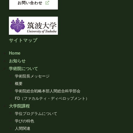
お問い合わせ
サイトマップ
Home
お知らせ
学術院について
学術院長メッセージ
概要
学術院総合戦略本部人間総合科学部会
FD（ファカルティ・ディベロップメント）
大学院課程
学位プログラムについて
学びの特色
人間関連