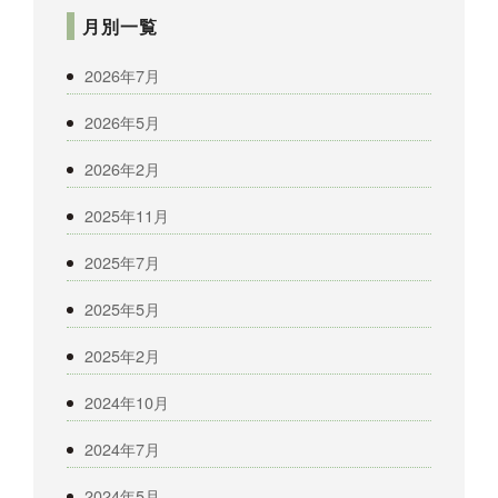
月別一覧
2026年7月
2026年5月
2026年2月
2025年11月
2025年7月
2025年5月
2025年2月
2024年10月
2024年7月
2024年5月