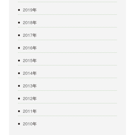
2019
年
2018
年
2017
年
2016
年
2015
年
2014
年
2013
年
2012
年
2011
年
2010
年