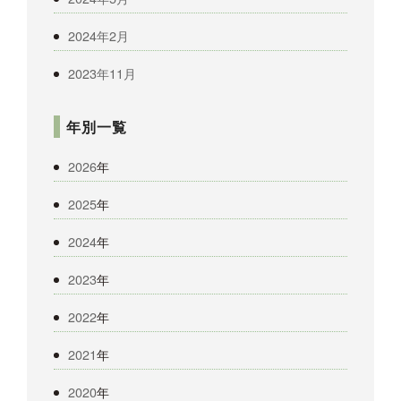
2024年2月
2023年11月
年別一覧
2026
年
2025
年
2024
年
2023
年
2022
年
2021
年
2020
年