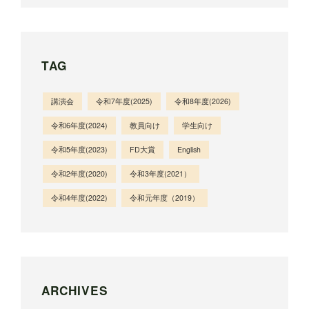
TAG
講演会
令和7年度(2025)
令和8年度(2026)
令和6年度(2024)
教員向け
学生向け
令和5年度(2023)
FD大賞
English
令和2年度(2020)
令和3年度(2021）
令和4年度(2022)
令和元年度（2019）
ARCHIVES