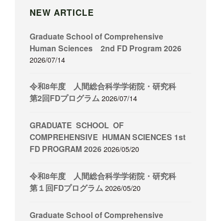
NEW ARTICLE
Graduate School of Comprehensive
Human Sciences 2nd FD Program 2026
2026/07/14
令和8年度 人間総合科学学術院・研究科
第2回FDプログラム
2026/07/14
GRADUATE SCHOOL OF
COMPREHENSIVE HUMAN SCIENCES 1st
FD PROGRAM 2026
2026/05/20
令和8年度 人間総合科学学術院・研究科
第１回FDプログラム
2026/05/20
Graduate School of Comprehensive