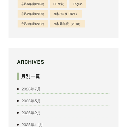
令和5年度(2023)
FD大賞
English
令和2年度(2020)
令和3年度(2021）
令和4年度(2022)
令和元年度（2019）
ARCHIVES
月別一覧
2026年7月
2026年5月
2026年2月
2025年11月