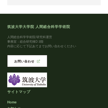
筑波大学大学院 人間総合科学学術院
人間総合科学学術院/研究科運営
事務室：総合研究棟D 3階
内容に応じて下記あてまでお問い合わせください
お問い合わせ
サイトマップ
Home