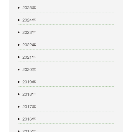
2025
年
2024
年
2023
年
2022
年
2021
年
2020
年
2019
年
2018
年
2017
年
2016
年
2015
年