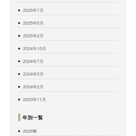
2025年7月
2025年5月
2025年2月
2024年10月
2024年7月
2024年5月
2024年2月
2023年11月
年別一覧
2026
年