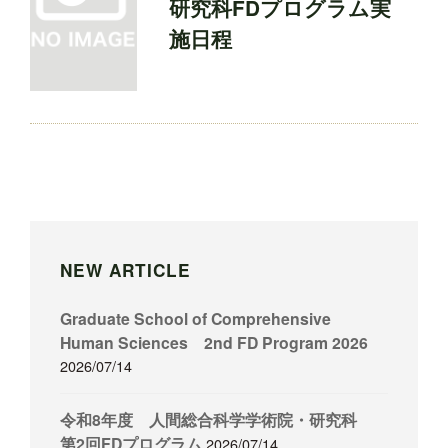
研究科FDプログラム実
施日程
NEW ARTICLE
Graduate School of Comprehensive
Human Sciences 2nd FD Program 2026
2026/07/14
令和8年度 人間総合科学学術院・研究科
第2回FDプログラム
2026/07/14