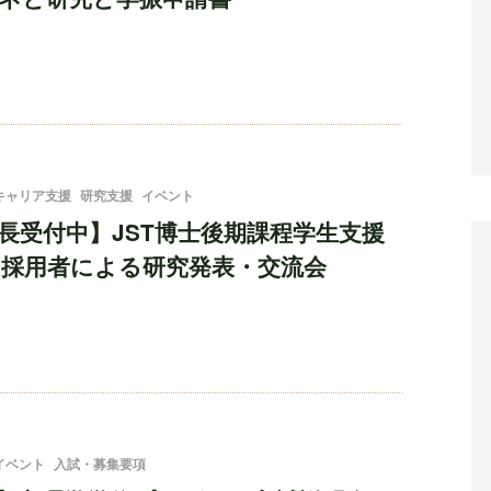
キャリア支援
研究支援
イベント
長受付中】JST博士後期課程学生支援
採用者による研究発表・交流会
イベント
入試・募集要項