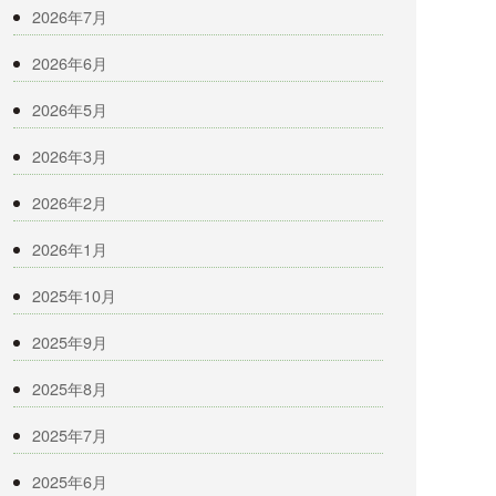
2026年7月
2026年6月
2026年5月
2026年3月
2026年2月
2026年1月
2025年10月
2025年9月
2025年8月
2025年7月
2025年6月