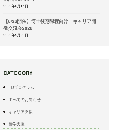
2026年6月11日
【6/26開催】博士後期課程向け キャリア開
発交流会2026
2026年5月29日
CATEGORY
FDプログラム
すべてのお知らせ
キャリア支援
留学支援