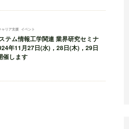
キャリア支援
イベント
ステム情報工学関連 業界研究セミナ
024年11月27日(水)，28日(木)，29日
間開催します