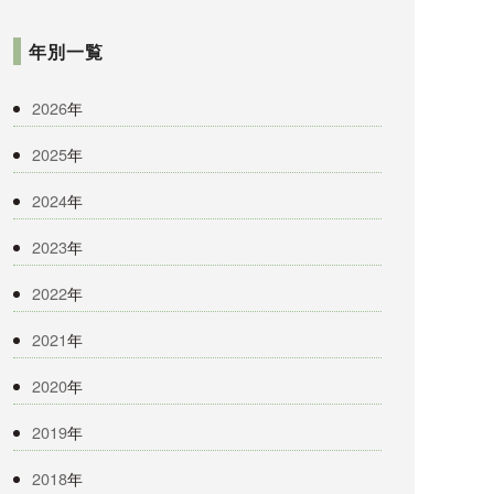
年別一覧
2026
年
2025
年
2024
年
2023
年
2022
年
2021
年
2020
年
2019
年
2018
年