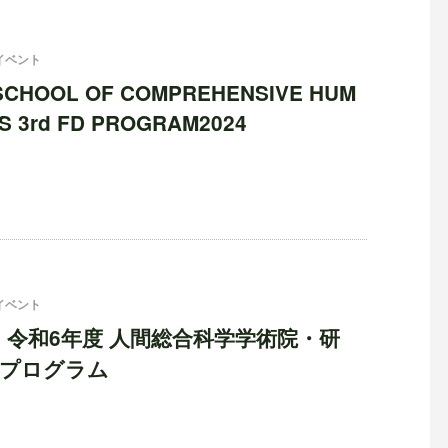
イベント
SCHOOL OF COMPREHENSIVE HUM
S 3rd FD PROGRAM2024
イベント
催】令和6年度 人間総合科学学術院・研
Dプログラム