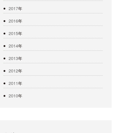
2017
年
2016
年
2015
年
2014
年
2013
年
2012
年
2011
年
2010
年