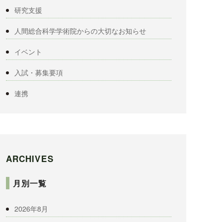
研究支援
人間総合科学学術院からの大切なお知らせ
イベント
入試・募集要項
連携
ARCHIVES
月別一覧
2026年8月