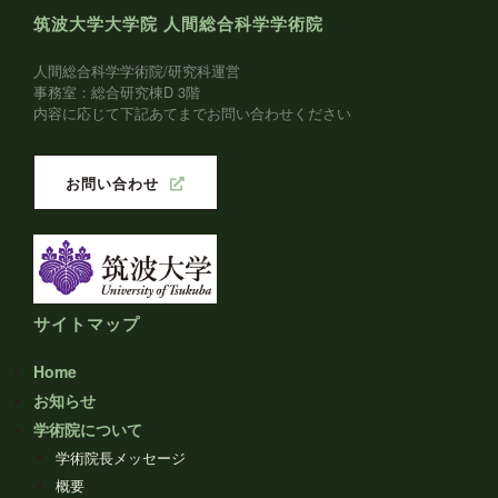
筑波大学大学院 人間総合科学学術院
人間総合科学学術院/研究科運営
事務室：総合研究棟D 3階
内容に応じて下記あてまでお問い合わせください
お問い合わせ
サイトマップ
Home
お知らせ
学術院について
学術院長メッセージ
概要