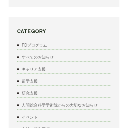
CATEGORY
FDプログラム
すべてのお知らせ
キャリア支援
留学支援
研究支援
人間総合科学学術院からの大切なお知らせ
イベント