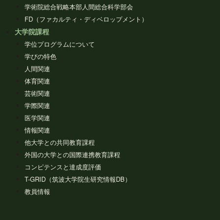
学術院総合戦略本部人間総合科学部会
FD（ファカルティ・ディベロップメント）
大学院課程
学位プログラムについて
学びの特色
人間関連
体育関連
芸術関連
学際関連
医学関連
情報関連
他大学との共同教育課程
外国の大学との国際連携教育課程
コンピテンスと達成度評価
T-GRID（筑波大学院生研究情報DB）
教員情報