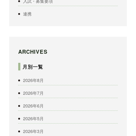
入試・募集要項
連携
ARCHIVES
月別一覧
2026年8月
2026年7月
2026年6月
2026年5月
2026年3月