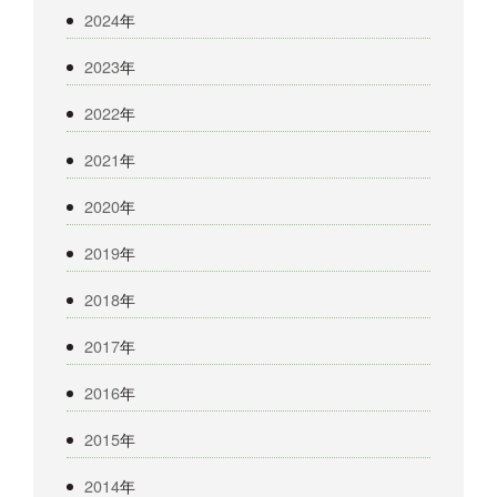
2024
年
2023
年
2022
年
2021
年
2020
年
2019
年
2018
年
2017
年
2016
年
2015
年
2014
年