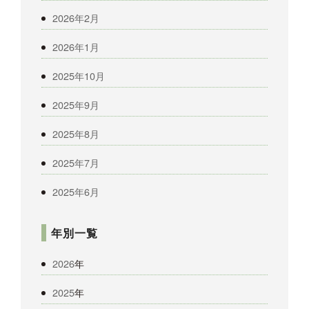
2026年2月
2026年1月
2025年10月
2025年9月
2025年8月
2025年7月
2025年6月
年別一覧
2026
年
2025
年