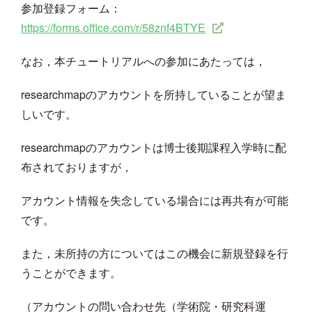
参加登録フォーム：
https://forms.office.com/r/58znf4BTYE
なお，本チュートリアルへの参加にあたっては，
researchmapのアカウントを所持していることが望ま
しいです。
researchmapのアカウントは博士後期課程入学時に配
布されておりますが，
アカウント情報を失念している場合には再共有が可能
です。
また，未所持の方についてはこの機会に新規登録を行
うことができます。
（アカウントの問い合わせ先（学術院・研究科運