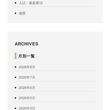
入試・募集要項
連携
ARCHIVES
月別一覧
2026年8月
2026年7月
2026年6月
2026年5月
2026年3月