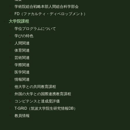
学術院総合戦略本部人間総合科学部会
FD（ファカルティ・ディベロップメント）
大学院課程
学位プログラムについて
学びの特色
人間関連
体育関連
芸術関連
学際関連
医学関連
情報関連
他大学との共同教育課程
外国の大学との国際連携教育課程
コンピテンスと達成度評価
T-GRID（筑波大学院生研究情報DB）
教員情報