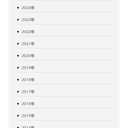
2024
年
2023
年
2022
年
2021
年
2020
年
2019
年
2018
年
2017
年
2016
年
2015
年
2014
年