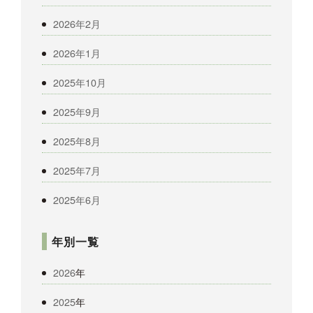
2026年2月
2026年1月
2025年10月
2025年9月
2025年8月
2025年7月
2025年6月
年別一覧
2026
年
2025
年