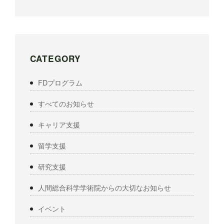
CATEGORY
FDプログラム
すべてのお知らせ
キャリア支援
留学支援
研究支援
人間総合科学学術院からの大切なお知らせ
イベント