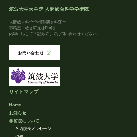
筑波大学大学院 人間総合科学学術院
人間総合科学学術院/研究科運営
事務室：総合研究棟D 3階
内容に応じて下記あてまでお問い合わせください
お問い合わせ
サイトマップ
Home
お知らせ
学術院について
学術院長メッセージ
概要