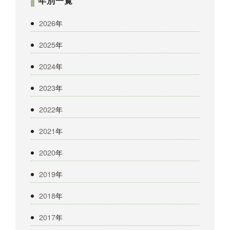
年別一覧
2026
年
2025
年
2024
年
2023
年
2022
年
2021
年
2020
年
2019
年
2018
年
2017
年