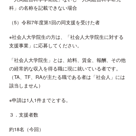
科」の名称を記載できない場合
（5）令和7年度第1回の同支援を受けた者
※社会人大学院生の方は、「社会人大学院生に対する
支援事業」に応募してください。
「社会人大学院生」とは、給料、賃金、報酬、その他
の経常的な収入を得る職に現に就いている者です。
（TA、TF、RAが主たる職である者は「社会人」には
該当しません）
※申請は1人1件までとする。
３．支援者数
約18名（今回）