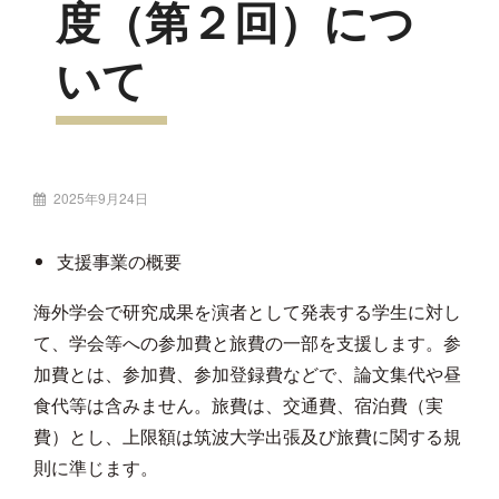
度（第２回）につ
いて
投
2025年9月24日
稿
者:
支援事業の概要
海外学会で研究成果を演者として発表する学生に対し
て、学会等への参加費と旅費の一部を支援します。参
加費とは、参加費、参加登録費などで、論文集代や昼
食代等は含みません。旅費は、交通費、宿泊費（実
費）とし、上限額は筑波大学出張及び旅費に関する規
則に準じます。