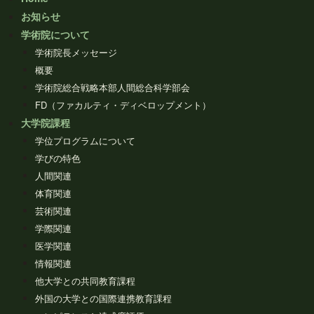
お知らせ
学術院について
学術院長メッセージ
概要
学術院総合戦略本部人間総合科学部会
FD（ファカルティ・ディベロップメント）
大学院課程
学位プログラムについて
学びの特色
人間関連
体育関連
芸術関連
学際関連
医学関連
情報関連
他大学との共同教育課程
外国の大学との国際連携教育課程