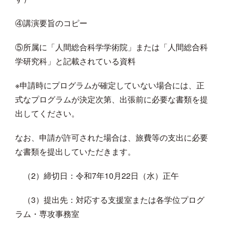
④講演要旨のコピー
⑤所属に「人間総合科学学術院」または「人間総合科
学研究科」と記載されている資料
※申請時にプログラムが確定していない場合には、正
式なプログラムが決定次第、出張前に必要な書類を提
出してください。
なお、申請が許可された場合は、旅費等の支出に必要
な書類を提出していただきます。
（2）締切日：令和7年10月22日（水）正午
（3）提出先：対応する支援室または各学位プログ
ラム・専攻事務室