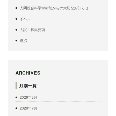
人間総合科学学術院からの大切なお知らせ
イベント
入試・募集要項
連携
ARCHIVES
月別一覧
2026年8月
2026年7月