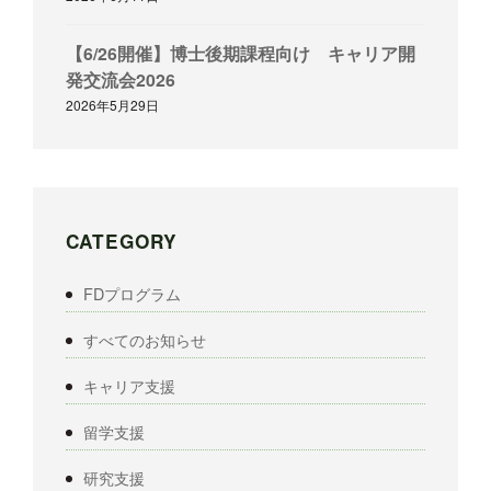
【6/26開催】博士後期課程向け キャリア開
発交流会2026
2026年5月29日
CATEGORY
FDプログラム
すべてのお知らせ
キャリア支援
留学支援
研究支援