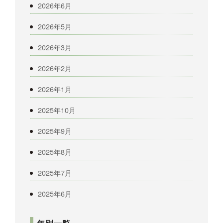
2026年6月
2026年5月
2026年3月
2026年2月
2026年1月
2025年10月
2025年9月
2025年8月
2025年7月
2025年6月