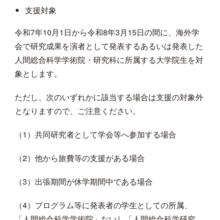
支援対象
令和7年10月1日から令和8年3月15日の間に、海外学
会で研究成果を演者として発表するあるいは発表した
人間総合科学学術院・研究科に所属する大学院生を対
象とします。
ただし、次のいずれかに該当する場合は支援の対象外
となりますので、ご注意ください。
（1）共同研究者として学会等へ参加する場合
（2）他から旅費等の支援がある場合
（3）出張期間が休学期間中である場合
（4）プログラム等に発表者の学生としての所属、
「人間総合科学学術院」ないし「人間総合科学研究